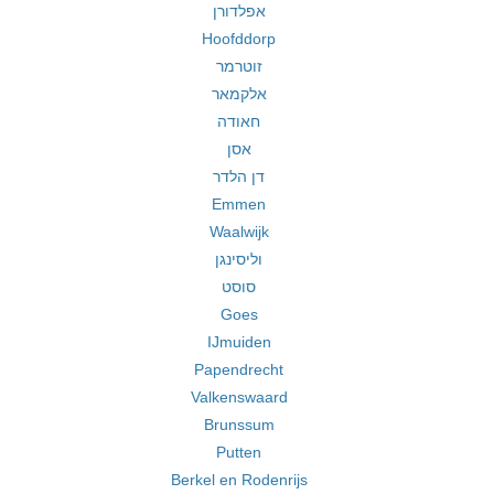
אפלדורן
Hoofddorp
זוטרמר
אלקמאר
חאודה
אסן
דן הלדר
Emmen
Waalwijk
וליסינגן
סוסט
Goes
IJmuiden
Papendrecht
Valkenswaard
Brunssum
Putten
Berkel en Rodenrijs