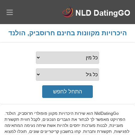
היכרויות מקוונות בחינם חרוסביק, הולנד
NldDatingGo הוא שירות היכרויות מקוון פופולרי חרוסביק, הולנד.
הפרויקט מאפשר לך לבחור את הגברים הנכונים, לקבל חווית תקשורת
מעניינת, לבנות מערכות יחסים ולהיות אשת שיחה נעימה המתאימה
לפגישות, תקשורת וחברות. קחו בחשבון קריטריונים שונים, תוכלו למצוא