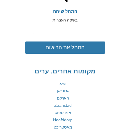
התחל שיחה
בשפה העברית
התחל את הרישום
מקומות אחרים, ערים
האג
גרונינגן
הארלם
Zaanstad
אמרספוט
Hoofddorp
מאסטריכט