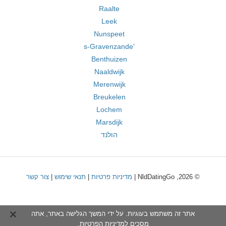
Raalte
Leek
Nunspeet
's-Gravenzande
Benthuizen
Naaldwijk
Merenwijk
Breukelen
Lochem
Marsdijk
הולנד
© 2026, NldDatingGo |
מדיניות פרטיות
|
תנאי שימוש
|
צור קשר
אתר זה משתמש בעוגיות. על ידי המשך הגלישה באתר, אתה
מסכים ל
מדיניות הפרטיות
.