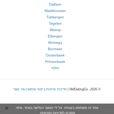
Dalfsen
Waddinxveen
Tubbergen
Tegelen
Weesp
Eibergen
Wolvega
Boxmeer
Oosterbeek
Prinsenbeek
הולנד
© 2026, NldDatingGo |
מדיניות פרטיות
|
תנאי שימוש
|
צור קשר
אתר זה משתמש בעוגיות. על ידי המשך הגלישה באתר, אתה
מסכים ל
מדיניות הפרטיות
.