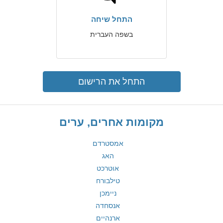
התחל שיחה
בשפה העברית
התחל את הרישום
מקומות אחרים, ערים
אמסטרדם
האג
אוטרכט
טילבורח
ניימכן
אנסחדה
ארנהיים