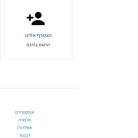
הצטרף אלינו
הרשם בחינם
אמסטרדם
אלמרה
אפלדורן
דבנטר