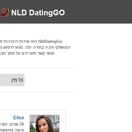
המושלם והכיר בחורה יפה. מנוע חיפוש 
אנשי קשר מעניינים על סמך מב
Elise
26 שנים, עקרב
אישה מחפשת גבר 