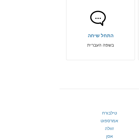
התחל שיחה
בשפה העברית
טילבורח
אמרספוט
זוולה
אסן