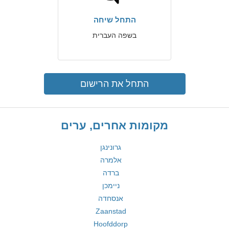
התחל שיחה
בשפה העברית
התחל את הרישום
מקומות אחרים, ערים
גרונינגן
אלמרה
ברדה
ניימכן
אנסחדה
Zaanstad
Hoofddorp